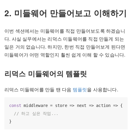
2. 미들웨어 만들어보고 이해하기
이번 섹션에서는 미들웨어를 직접 만들어보도록 하겠습니
다. 사실 실무에서는 리덕스 미들웨어를 직접 만들게 되는
일은 거의 없습니다. 하지만, 한번 직접 만들어보게 된다면
미들웨어가 어떤 역할인지 훨씬 쉽게 이해 할 수 있습니다.
리덕스 미들웨어의 템플릿
리덕스 미들웨어를 만들 땐 다음
템플릿
을 사용합니다.
const
 middleware = store => next => action => {

// 하고 싶은 작업...